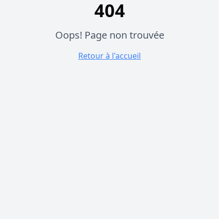
404
Oops! Page non trouvée
Retour à l'accueil